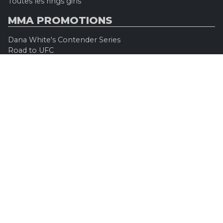
Toutes les rings girls
MMA PROMOTIONS
Dana White's Contender Series
Road to UFC
Professional Fighters League (PFL)
Konfrontacja Sztuk Walki (KSW)
Oktagon MMA
Legacy Fighting Alliance
Cage Warriors Fighting Championship
ARES Fighting Championship
Bellator MMA
Rizzin FF
Invicta FC
Absolute Championship Akhmat
UFC OFFICIEL
Site officiel
UFC TV
UFC Boutique