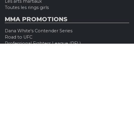
Les arts martiaux
Toutes les rings girls
MMA PROMOTIONS
Dana White's Contender Series
Road to UFC
Professional Fighters League (PFL)
Konfrontacja Sztuk Walki (KSW)
Oktagon MMA
Legacy Fighting Alliance
Cage Warriors Fighting Championship
ARES Fighting Championship
Bellator MMA
Rizzin FF
Invicta FC
Absolute Championship Akhmat
UFC OFFICIEL
Site officiel
UFC TV