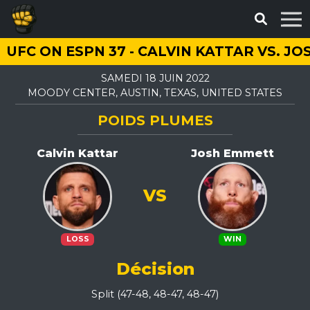
UFC ON ESPN 37 - CALVIN KATTAR VS. J
SAMEDI 18 JUIN 2022
MOODY CENTER, AUSTIN, TEXAS, UNITED STATES
POIDS PLUMES
Calvin Kattar
Josh Emmett
VS
LOSS
WIN
Décision
Split (47-48, 48-47, 48-47)