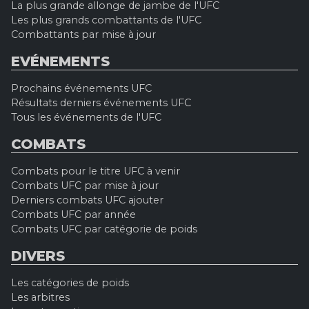
La plus grande allonge de jambe de l'UFC
Les plus grands combattants de l'UFC
Combattants par mise à jour
EVÉNEMENTS
Prochains événements UFC
Résultats derniers événements UFC
Tous les événements de l'UFC
COMBATS
Combats pour le titre UFC à venir
Combats UFC par mise à jour
Derniers combats UFC ajouter
Combats UFC par année
Combats UFC par catégorie de poids
DIVERS
Les catégories de poids
Les arbitres