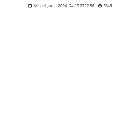
Mise à jour : 2024-04-13 23:12:56
1248