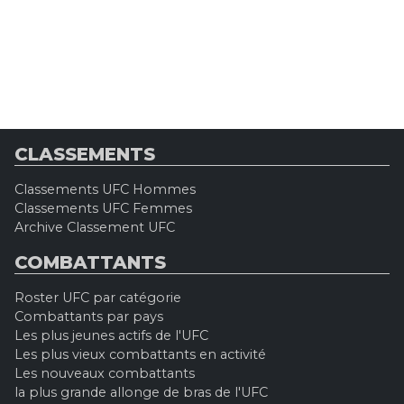
CLASSEMENTS
Classements UFC Hommes
Classements UFC Femmes
Archive Classement UFC
COMBATTANTS
Roster UFC par catégorie
Combattants par pays
Les plus jeunes actifs de l'UFC
Les plus vieux combattants en activité
Les nouveaux combattants
la plus grande allonge de bras de l'UFC