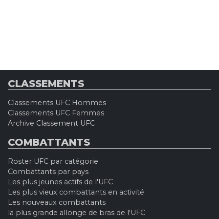
CLASSEMENTS
Classements UFC Hommes
Classements UFC Femmes
Archive Classement UFC
COMBATTANTS
Roster UFC par catégorie
Combattants par pays
Les plus jeunes actifs de l'UFC
Les plus vieux combattants en activité
Les nouveaux combattants
la plus grande allonge de bras de l'UFC