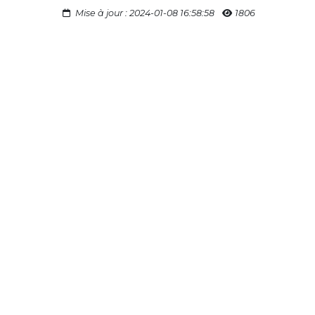
Mise à jour : 2024-01-08 16:58:58
1806