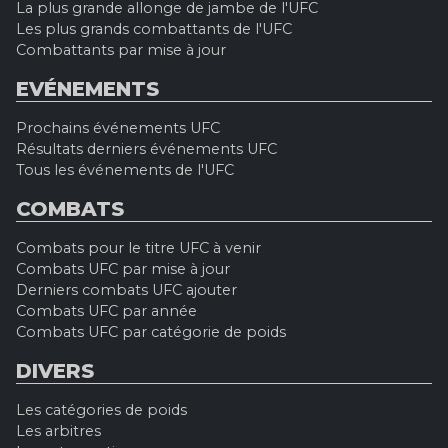
La plus grande allonge de jambe de l'UFC
Les plus grands combattants de l'UFC
Combattants par mise à jour
EVÉNEMENTS
Prochains événements UFC
Résultats derniers événements UFC
Tous les événements de l'UFC
COMBATS
Combats pour le titre UFC à venir
Combats UFC par mise à jour
Derniers combats UFC ajouter
Combats UFC par année
Combats UFC par catégorie de poids
DIVERS
Les catégories de poids
Les arbitres