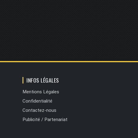
INFOS LÉGALES
Mentions Légales
Confidentialité
Contactez-nous
Publicité / Partenariat