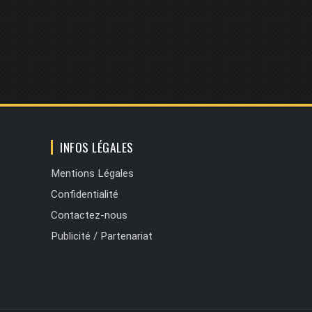
INFOS LÉGALES
Mentions Légales
Confidentialité
Contactez-nous
Publicité / Partenariat