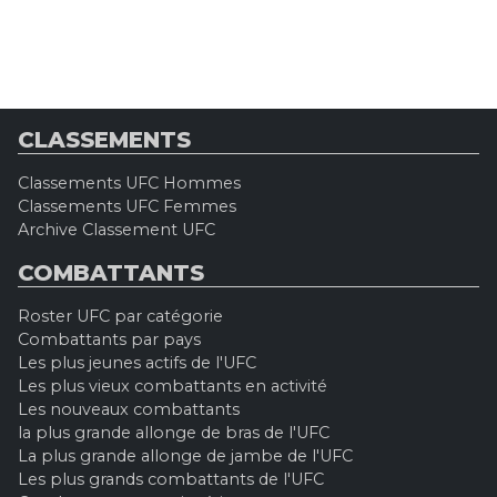
CLASSEMENTS
Classements UFC Hommes
Classements UFC Femmes
Archive Classement UFC
COMBATTANTS
Roster UFC par catégorie
Combattants par pays
Les plus jeunes actifs de l'UFC
Les plus vieux combattants en activité
Les nouveaux combattants
la plus grande allonge de bras de l'UFC
La plus grande allonge de jambe de l'UFC
Les plus grands combattants de l'UFC