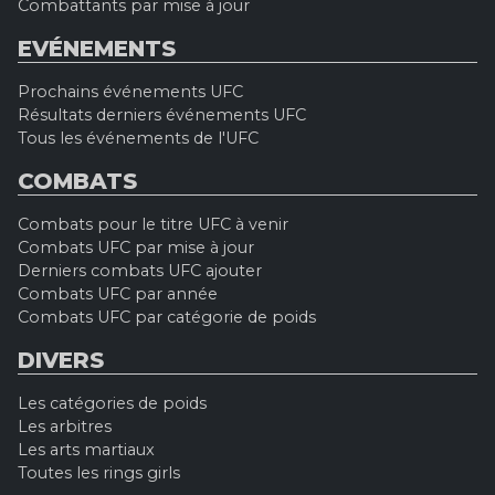
Combattants par mise à jour
EVÉNEMENTS
Prochains événements UFC
Résultats derniers événements UFC
Tous les événements de l'UFC
COMBATS
Combats pour le titre UFC à venir
Combats UFC par mise à jour
Derniers combats UFC ajouter
Combats UFC par année
Combats UFC par catégorie de poids
DIVERS
Les catégories de poids
Les arbitres
Les arts martiaux
Toutes les rings girls