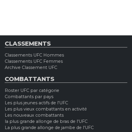
CLASSEMENTS
Classements UFC Hommes
Classements UFC Femmes
Archive Classement UFC
COMBATTANTS
Roster UFC par catégorie
Combattants par pays
Les plus jeunes actifs de l'UFC
Les plus vieux combattants en activité
Les nouveaux combattants
la plus grande allonge de bras de l'UFC
La plus grande allonge de jambe de l'UFC