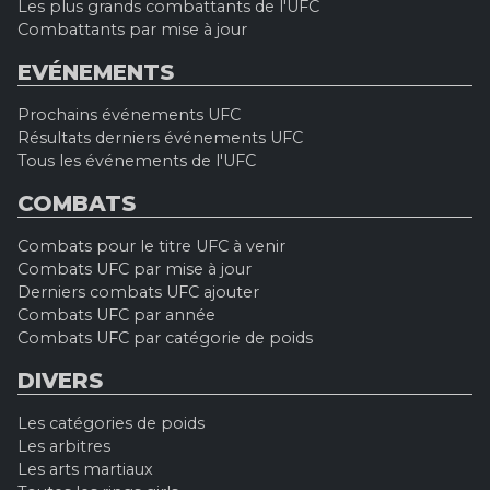
Les plus grands combattants de l'UFC
Combattants par mise à jour
EVÉNEMENTS
Prochains événements UFC
Résultats derniers événements UFC
Tous les événements de l'UFC
COMBATS
Combats pour le titre UFC à venir
Combats UFC par mise à jour
Derniers combats UFC ajouter
Combats UFC par année
Combats UFC par catégorie de poids
DIVERS
Les catégories de poids
Les arbitres
Les arts martiaux