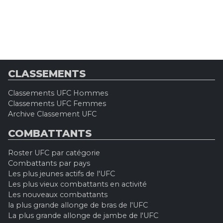
CLASSEMENTS
Classements UFC Hommes
Classements UFC Femmes
Archive Classement UFC
COMBATTANTS
Roster UFC par catégorie
Combattants par pays
Les plus jeunes actifs de l'UFC
Les plus vieux combattants en activité
Les nouveaux combattants
la plus grande allonge de bras de l'UFC
La plus grande allonge de jambe de l'UFC