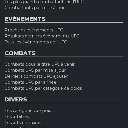
Les plus grands combattants de l'UFC
Combattants par mise à jour
EVÉNEMENTS
Prochains événements UFC
Résultats derniers événements UFC
Tous les événements de l'UFC
COMBATS
Combats pour le titre UFC à venir
Combats UFC par mise à jour
Derniers combats UFC ajouter
Combats UFC par année
Combats UFC par catégorie de poids
DIVERS
Les catégories de poids
Les arbitres
Les arts martiaux