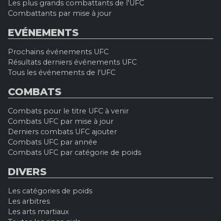
Les plus grands combattants de l'UFC
Combattants par mise à jour
EVÉNEMENTS
Prochains événements UFC
Résultats derniers événements UFC
Tous les événements de l'UFC
COMBATS
Combats pour le titre UFC à venir
Combats UFC par mise à jour
Derniers combats UFC ajouter
Combats UFC par année
Combats UFC par catégorie de poids
DIVERS
Les catégories de poids
Les arbitres
Les arts martiaux