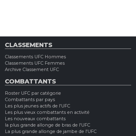
CLASSEMENTS
Classements UFC Hommes
Classements UFC Femmes
Archive Classement UFC
COMBATTANTS
Roster UFC par catégorie
Combattants par pays
Les plus jeunes actifs de l'UFC
Les plus vieux combattants en activité
Les nouveaux combattants
la plus grande allonge de bras de l'UFC
La plus grande allonge de jambe de l'UFC