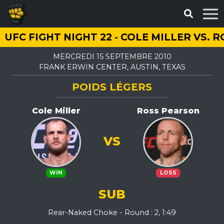
UFC FIGHT NIGHT 22 - COLE MILLER VS.
MERCREDI 15 SEPTEMBRE 2010
FRANK ERWIN CENTER, AUSTIN, TEXAS
POIDS LÉGERS
Cole Miller
Ross Pearson
VS
WIN
LOSS
SUB
Rear-Naked Choke - Round : 2, 1:49