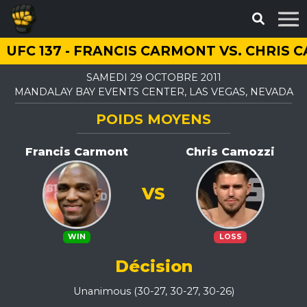
UFC 137 - FRANCIS CARMONT VS. CHRIS 
SAMEDI 29 OCTOBRE 2011
MANDALAY BAY EVENTS CENTER, LAS VEGAS, NEVADA
POIDS MOYENS
Francis Carmont
Chris Camozzi
VS
WIN
LOSS
Décision
Unanimous (30-27, 30-27, 30-26)