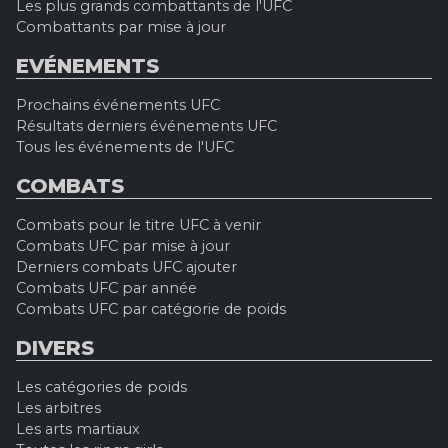
Les plus grands combattants de l'UFC
Combattants par mise à jour
EVÉNEMENTS
Prochains événements UFC
Résultats derniers événements UFC
Tous les événements de l'UFC
COMBATS
Combats pour le titre UFC à venir
Combats UFC par mise à jour
Derniers combats UFC ajouter
Combats UFC par année
Combats UFC par catégorie de poids
DIVERS
Les catégories de poids
Les arbitres
Les arts martiaux