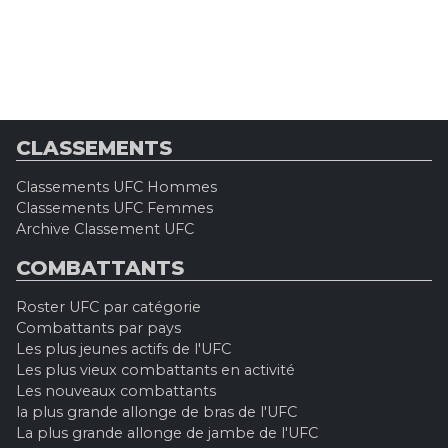
CLASSEMENTS
Classements UFC Hommes
Classements UFC Femmes
Archive Classement UFC
COMBATTANTS
Roster UFC par catégorie
Combattants par pays
Les plus jeunes actifs de l'UFC
Les plus vieux combattants en activité
Les nouveaux combattants
la plus grande allonge de bras de l'UFC
La plus grande allonge de jambe de l'UFC