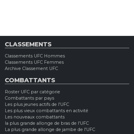
CLASSEMENTS
Classements UFC Hommes
Classements UFC Femmes
Archive Classement UFC
COMBATTANTS
Roster UFC par catégorie
Combattants par pays
Les plus jeunes actifs de l'UFC
Les plus vieux combattants en activité
Les nouveaux combattants
la plus grande allonge de bras de l'UFC
La plus grande allonge de jambe de l'UFC