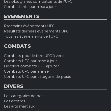
Les plus grands combattants de l'UFC
Combattants par mise à jour
EVÉNEMENTS
Prochains événements UFC
Résultats derniers événements UFC
Tous les événements de l'UFC
COMBATS
Combats pour le titre UFC à venir
Combats UFC par mise à jour
Derniers combats UFC ajouter
Combats UFC par année
Combats UFC par catégorie de poids
DIVERS
Les catégories de poids
Les arbitres
Les arts martiaux