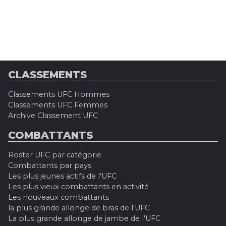
CLASSEMENTS
Classements UFC Hommes
Classements UFC Femmes
Archive Classement UFC
COMBATTANTS
Roster UFC par catégorie
Combattants par pays
Les plus jeunes actifs de l'UFC
Les plus vieux combattants en activité
Les nouveaux combattants
la plus grande allonge de bras de l'UFC
La plus grande allonge de jambe de l'UFC