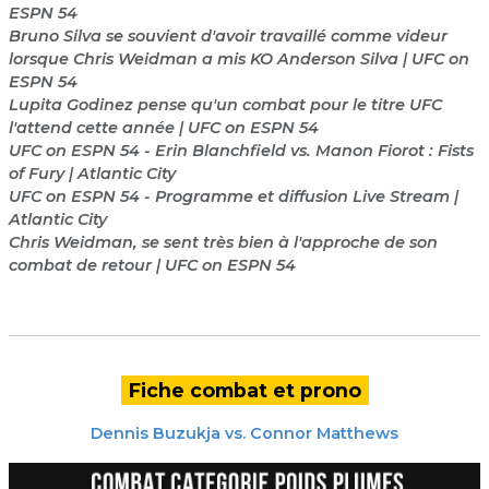
ESPN 54
Bruno Silva se souvient d'avoir travaillé comme videur
lorsque Chris Weidman a mis KO Anderson Silva | UFC on
ESPN 54
Lupita Godinez pense qu'un combat pour le titre UFC
l'attend cette année | UFC on ESPN 54
UFC on ESPN 54 - Erin Blanchfield vs. Manon Fiorot : Fists
of Fury | Atlantic City
UFC on ESPN 54 - Programme et diffusion Live Stream |
Atlantic City
Chris Weidman, se sent très bien à l'approche de son
combat de retour | UFC on ESPN 54
Fiche combat et prono
Dennis Buzukja
vs.
Connor Matthews