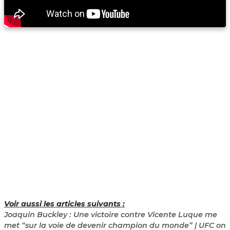
Voir aussi les articles suivants :
Joaquin Buckley : Une victoire contre Vicente Luque me
met “sur la voie de devenir champion du monde” | UFC on