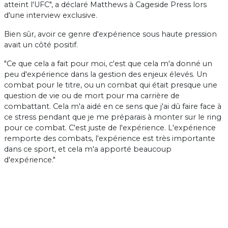
atteint l'UFC", a déclaré Matthews à Cageside Press lors
d'une interview exclusive.
Bien sûr, avoir ce genre d'expérience sous haute pression
avait un côté positif.
"Ce que cela a fait pour moi, c'est que cela m'a donné un
peu d'expérience dans la gestion des enjeux élevés. Un
combat pour le titre, ou un combat qui était presque une
question de vie ou de mort pour ma carrière de
combattant. Cela m'a aidé en ce sens que j'ai dû faire face à
ce stress pendant que je me préparais à monter sur le ring
pour ce combat. C'est juste de l'expérience. L'expérience
remporte des combats, l'expérience est très importante
dans ce sport, et cela m'a apporté beaucoup
d'expérience."