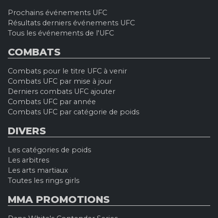
Prochains événements UFC
Résultats derniers événements UFC
Tous les événements de l'UFC
COMBATS
Combats pour le titre UFC à venir
Combats UFC par mise à jour
Derniers combats UFC ajouter
Combats UFC par année
Combats UFC par catégorie de poids
DIVERS
Les catégories de poids
Les arbitres
Les arts martiaux
Toutes les rings girls
MMA PROMOTIONS