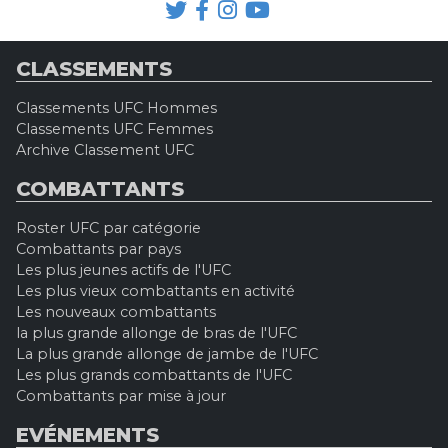
CLASSEMENTS
Classements UFC Hommes
Classements UFC Femmes
Archive Classement UFC
COMBATTANTS
Roster UFC par catégorie
Combattants par pays
Les plus jeunes actifs de l'UFC
Les plus vieux combattants en activité
Les nouveaux combattants
la plus grande allonge de bras de l'UFC
La plus grande allonge de jambe de l'UFC
Les plus grands combattants de l'UFC
Combattants par mise à jour
EVÉNEMENTS