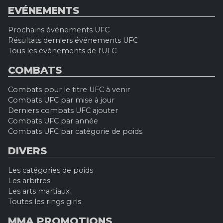
EVÉNEMENTS
Prochains événements UFC
Résultats derniers événements UFC
Tous les événements de l'UFC
COMBATS
Combats pour le titre UFC à venir
Combats UFC par mise à jour
Derniers combats UFC ajouter
Combats UFC par année
Combats UFC par catégorie de poids
DIVERS
Les catégories de poids
Les arbitres
Les arts martiaux
Toutes les rings girls
MMA PROMOTIONS