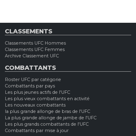
CLASSEMENTS
Classements UFC Hommes
Classements UFC Femmes
Archive Classement UFC
COMBATTANTS
Roster UFC par catégorie
Combattants par pays
Les plus jeunes actifs de l'UFC
Les plus vieux combattants en activité
Les nouveaux combattants
la plus grande allonge de bras de l'UFC
La plus grande allonge de jambe de l'UFC
Les plus grands combattants de l'UFC
Combattants par mise à jour