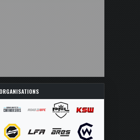
ORGANISATIONS