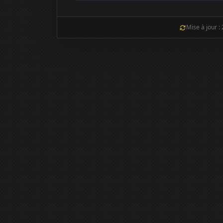
Mise à jour :