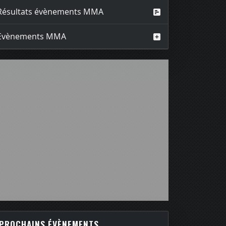
Résultats évènements MMA
Evènements MMA
PROCHAINS ÉVÈNEMENTS