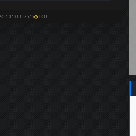
 2024-07-31 16:35:15
1 011