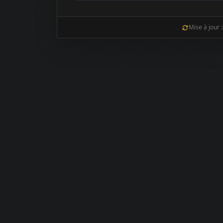
Mise à jour 