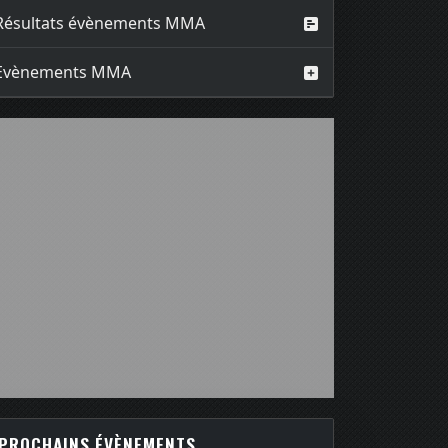
Résultats évènements MMA
Evènements MMA
PROCHAINS ÉVÈNEMENTS