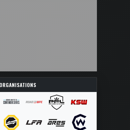
ORGANISATIONS