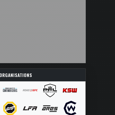
ORGANISATIONS