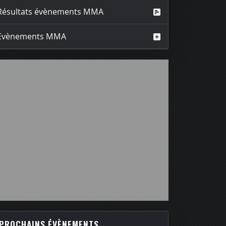
Résultats évènements MMA
Evènements MMA
PROCHAINS ÉVÈNEMENTS