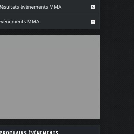
Résultats évènements MMA
Evènements MMA
PROCHAINS ÉVÈNEMENTS