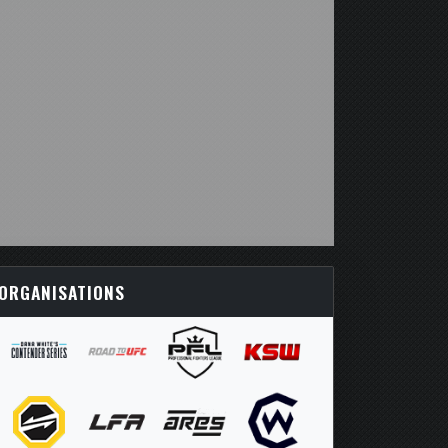
ORGANISATIONS