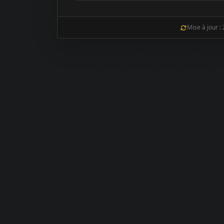
Mise à jour :