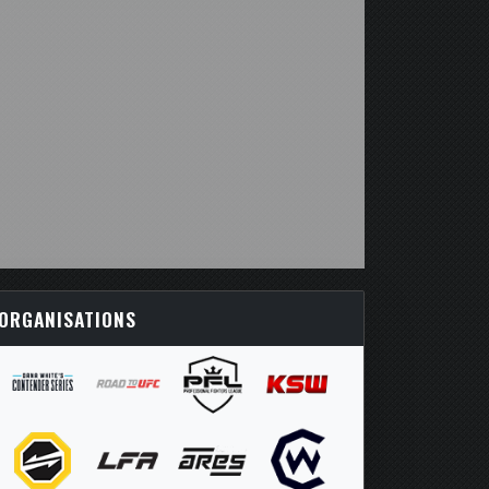
ORGANISATIONS