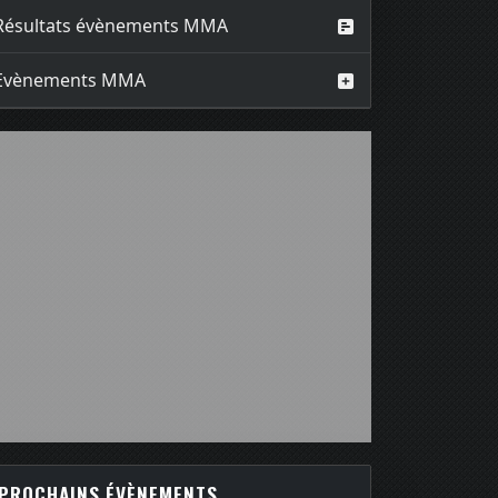
Résultats évènements MMA
Evènements MMA
PROCHAINS ÉVÈNEMENTS