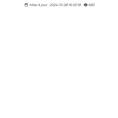
Mise à jour : 2024-10-28 16:03:18
683