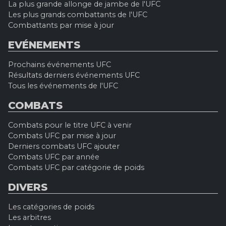
La plus grande allonge de jambe de l'UFC
Les plus grands combattants de l'UFC
Combattants par mise à jour
EVÉNEMENTS
Prochains événements UFC
Résultats derniers événements UFC
Tous les événements de l'UFC
COMBATS
Combats pour le titre UFC à venir
Combats UFC par mise à jour
Derniers combats UFC ajouter
Combats UFC par année
Combats UFC par catégorie de poids
DIVERS
Les catégories de poids
Les arbitres