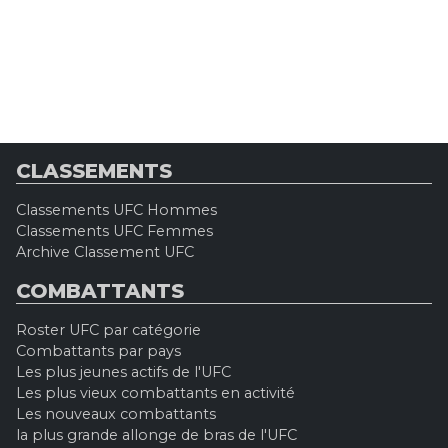
CLASSEMENTS
Classements UFC Hommes
Classements UFC Femmes
Archive Classement UFC
COMBATTANTS
Roster UFC par catégorie
Combattants par pays
Les plus jeunes actifs de l'UFC
Les plus vieux combattants en activité
Les nouveaux combattants
la plus grande allonge de bras de l'UFC