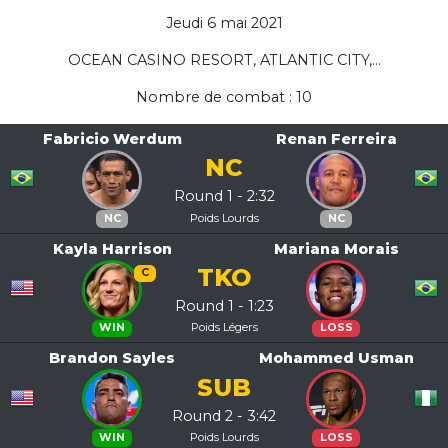
Jeudi 6 mai 2021
OCEAN CASINO RESORT, ATLANTIC CITY,...
Nombre de combat : 10
Fabricio Werdum
Renan Ferreira
NC
Round 1 - 2:32
Poids Lourds
NC
NC
Kayla Harrison
Mariana Morais
TKO
C
Round 1 - 1:23
Poids Légers
WIN
LOSS
Brandon Sayles
Mohammed Usman
SUB
Round 2 - 3:42
Poids Lourds
WIN
LOSS