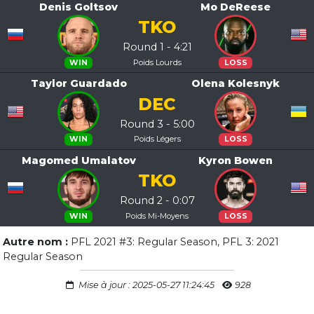
Denis Goltsov
Mo DeReese
TKO
Round 1 - 4:21
Poids Lourds
WIN
LOSS
Taylor Guardado
Olena Kolesnyk
DEC
Round 3 - 5:00
Poids Légers
WIN
LOSS
Magomed Umalatov
Kyron Bowen
TKO
Round 2 - 0:07
Poids Mi-Moyens
WIN
LOSS
Autre nom :
PFL 2021 #3: Regular Season, PFL 3: 2021
Regular Season
Mise à jour : 2025-05-27 11:24:45
928