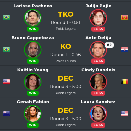
Larissa Pacheco
Julija Pajic
TKO
Round 1 - 0:51
Poids Légers
WIN
LOSS
Bruno Cappelozza
Ante Delija
KO
#9
Round 1 - 0:46
Poids Lourds
WIN
LOSS
Kaitlin Young
Cindy Dandois
DEC
Round 3 - 5:00
Poids Légers
WIN
LOSS
Genah Fabian
Laura Sanchez
DEC
Round 3 - 5:00
Poids Légers
WIN
LOSS