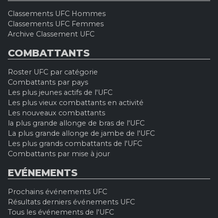
Classements UFC Hommes
Classements UFC Femmes
Archive Classement UFC
COMBATTANTS
Roster UFC par catégorie
Combattants par pays
Les plus jeunes actifs de l'UFC
Les plus vieux combattants en activité
Les nouveaux combattants
la plus grande allonge de bras de l'UFC
La plus grande allonge de jambe de l'UFC
Les plus grands combattants de l'UFC
Combattants par mise à jour
EVÉNEMENTS
Prochains événements UFC
Résultats derniers événements UFC
Tous les événements de l'UFC