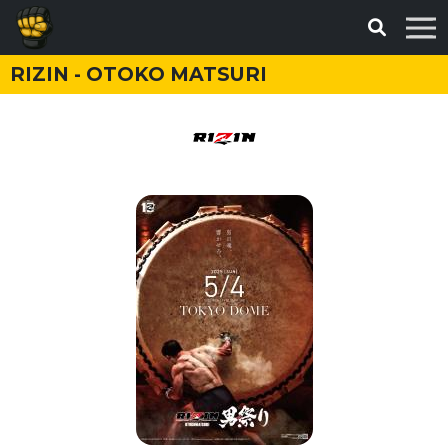
RIZIN - OTOKO MATSURI