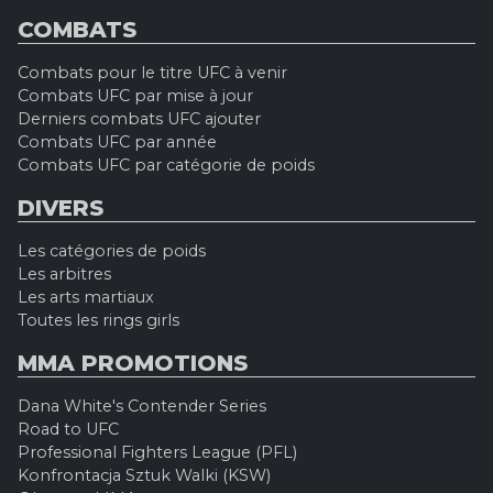
COMBATS
Combats pour le titre UFC à venir
Combats UFC par mise à jour
Derniers combats UFC ajouter
Combats UFC par année
Combats UFC par catégorie de poids
DIVERS
Les catégories de poids
Les arbitres
Les arts martiaux
Toutes les rings girls
MMA PROMOTIONS
Dana White's Contender Series
Road to UFC
Professional Fighters League (PFL)
Konfrontacja Sztuk Walki (KSW)