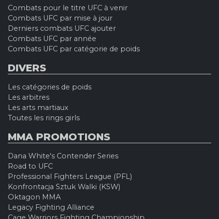
Combats pour le titre UFC à venir
Combats UFC par mise à jour
Derniers combats UFC ajouter
Combats UFC par année
Combats UFC par catégorie de poids
DIVERS
Les catégories de poids
Les arbitres
Les arts martiaux
Toutes les rings girls
MMA PROMOTIONS
Dana White's Contender Series
Road to UFC
Professional Fighters League (PFL)
Konfrontacja Sztuk Walki (KSW)
Oktagon MMA
Legacy Fighting Alliance
Cage Warriors Fighting Championship