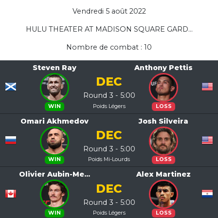
Vendredi 5 août 2022
HULU THEATER AT MADISON SQUARE GARD...
Nombre de combat : 10
Steven Ray
Anthony Pettis
DEC
Round 3 - 5:00
Poids Légers
WIN
LOSS
Omari Akhmedov
Josh Silveira
DEC
Round 3 - 5:00
Poids Mi-Lourds
WIN
LOSS
Olivier Aubin-Me...
Alex Martinez
DEC
Round 3 - 5:00
Poids Légers
WIN
LOSS