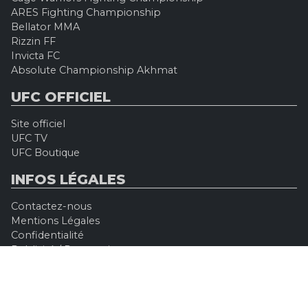
ARES Fighting Championship
Bellator MMA
Rizzin FF
Invicta FC
Absolute Championship Akhmat
UFC OFFICIEL
Site officiel
UFC TV
UFC Boutique
INFOS LÉGALES
Contactez-nous
Mentions Légales
Confidentialité
Publicité / Partenariat
UFC Fans - Copyright © 2015-2026 Universurf