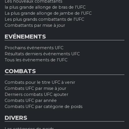
Les nouveaux combattants
la plus grande allonge de bras de l'UFC
La plus grande allonge de jambe de l'UFC
Les plus grands combattants de l'UFC
Combattants par mise à jour
EVÉNEMENTS
Prochains événements UFC
Résultats derniers événements UFC
Tous les événements de l'UFC
COMBATS
Combats pour le titre UFC à venir
Combats UFC par mise à jour
Derniers combats UFC ajouter
Combats UFC par année
Combats UFC par catégorie de poids
DIVERS