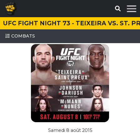
UFC FIGHT NIGHT 73 - TEIXEIRA VS. ST. P
COMBATS
Samedi 8 août 2015