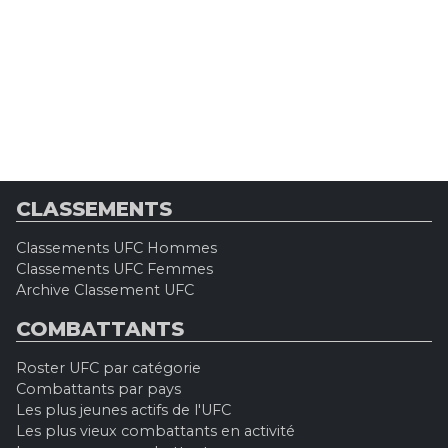
CLASSEMENTS
Classements UFC Hommes
Classements UFC Femmes
Archive Classement UFC
COMBATTANTS
Roster UFC par catégorie
Combattants par pays
Les plus jeunes actifs de l'UFC
Les plus vieux combattants en activité