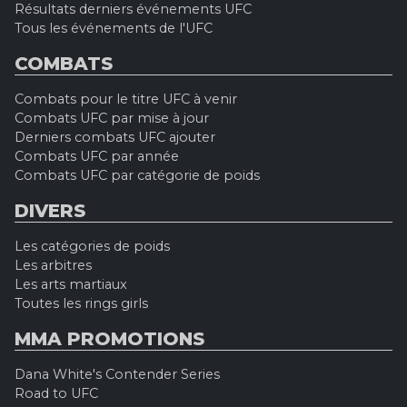
Résultats derniers événements UFC
Tous les événements de l'UFC
COMBATS
Combats pour le titre UFC à venir
Combats UFC par mise à jour
Derniers combats UFC ajouter
Combats UFC par année
Combats UFC par catégorie de poids
DIVERS
Les catégories de poids
Les arbitres
Les arts martiaux
Toutes les rings girls
MMA PROMOTIONS
Dana White's Contender Series
Road to UFC