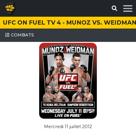
UFC ON FUEL TV 4 - MUNOZ VS. WEIDMA
COMBATS
Mercredi 11 juillet 2012