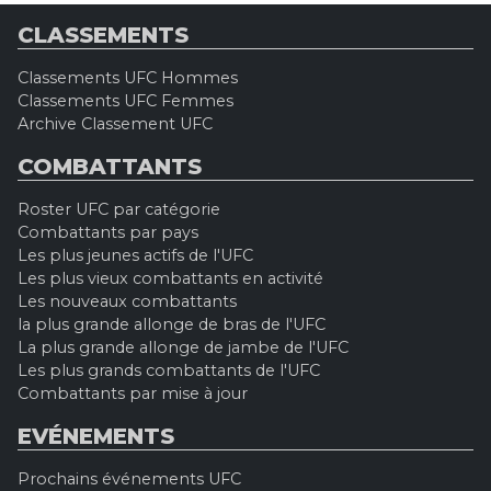
CLASSEMENTS
Classements UFC Hommes
Classements UFC Femmes
Archive Classement UFC
COMBATTANTS
Roster UFC par catégorie
Combattants par pays
Les plus jeunes actifs de l'UFC
Les plus vieux combattants en activité
Les nouveaux combattants
la plus grande allonge de bras de l'UFC
La plus grande allonge de jambe de l'UFC
Les plus grands combattants de l'UFC
Combattants par mise à jour
EVÉNEMENTS
Prochains événements UFC