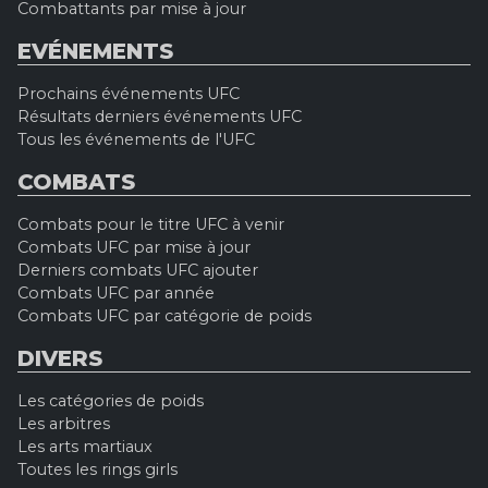
Combattants par mise à jour
EVÉNEMENTS
Prochains événements UFC
Résultats derniers événements UFC
Tous les événements de l'UFC
COMBATS
Combats pour le titre UFC à venir
Combats UFC par mise à jour
Derniers combats UFC ajouter
Combats UFC par année
Combats UFC par catégorie de poids
DIVERS
Les catégories de poids
Les arbitres
Les arts martiaux
Toutes les rings girls