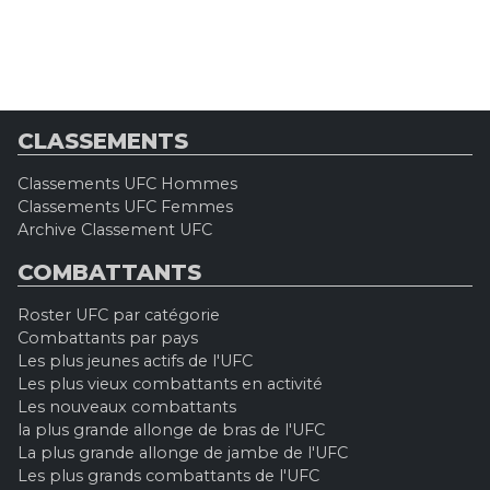
CLASSEMENTS
Classements UFC Hommes
Classements UFC Femmes
Archive Classement UFC
COMBATTANTS
Roster UFC par catégorie
Combattants par pays
Les plus jeunes actifs de l'UFC
Les plus vieux combattants en activité
Les nouveaux combattants
la plus grande allonge de bras de l'UFC
La plus grande allonge de jambe de l'UFC
Les plus grands combattants de l'UFC