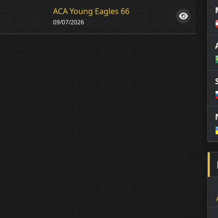
ACA Young Eagles 66
09/07/2026