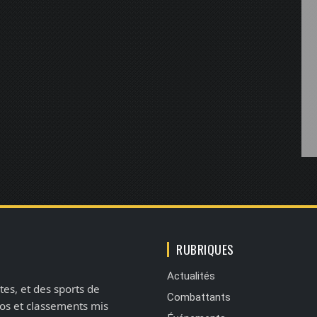
RUBRIQUES
Actualités
tes, et des sports de
Combattants
éos et classements mis