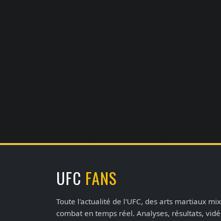
UFC
FANS
Toute l'actualité de l'UFC, des arts martiaux mix
combat en temps réel. Analyses, résultats, vid