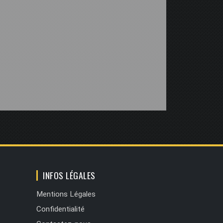
INFOS LÉGALES
Mentions Légales
Confidentialité