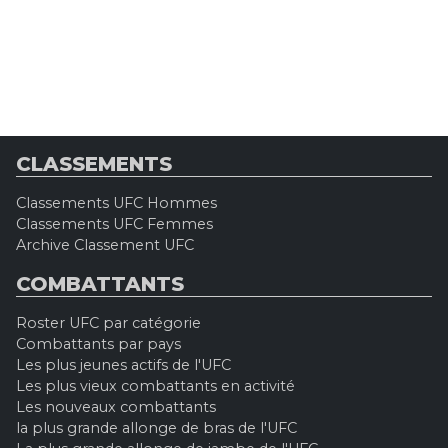
CLASSEMENTS
Classements UFC Hommes
Classements UFC Femmes
Archive Classement UFC
COMBATTANTS
Roster UFC par catégorie
Combattants par pays
Les plus jeunes actifs de l'UFC
Les plus vieux combattants en activité
Les nouveaux combattants
la plus grande allonge de bras de l'UFC