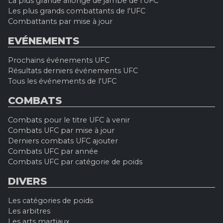
La plus grande allonge de jambe de l'UFC
Les plus grands combattants de l'UFC
Combattants par mise à jour
EVÉNEMENTS
Prochains événements UFC
Résultats derniers événements UFC
Tous les événements de l'UFC
COMBATS
Combats pour le titre UFC à venir
Combats UFC par mise à jour
Derniers combats UFC ajouter
Combats UFC par année
Combats UFC par catégorie de poids
DIVERS
Les catégories de poids
Les arbitres
Les arts martiaux