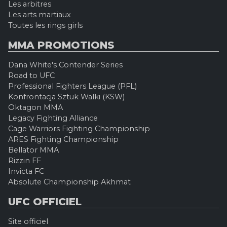
Les arbitres
Les arts martiaux
Toutes les rings girls
MMA PROMOTIONS
Dana White's Contender Series
Road to UFC
Professional Fighters League (PFL)
Konfrontacja Sztuk Walki (KSW)
Oktagon MMA
Legacy Fighting Alliance
Cage Warriors Fighting Championship
ARES Fighting Championship
Bellator MMA
Rizzin FF
Invicta FC
Absolute Championship Akhmat
UFC OFFICIEL
Site officiel