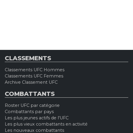
CLASSEMENTS
Classements UFC Hommes
Classements UFC Femmes
Archive Classement UFC
COMBATTANTS
Roster UFC par catégorie
Combattants par pays
Les plus jeunes actifs de l'UFC
Les plus vieux combattants en activité
Les nouveaux combattants