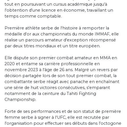
tout en poursuivant un cursus académique jusqu'à
l'obtention d'une licence en économie, travaillant un
temps comme comptable.
Première athlète serbe de l'histoire à remporter la
médaille d'or aux championnats du monde IMMAF, elle
réalise un parcours amateur d'exception récompensé
par deux titres mondiaux et un titre européen.
Elle dispute son premier combat amateur en MMA en
2020 et entame sa carrière professionnelle en
novembre 2023 à l'âge de 26 ans. Malgré un revers par
décision partagée lors de son tout premier combat, la
combattante serbe réagit avec panache en enchaînant
une série de huit victoires consécutives, s'emparant
notamment de la ceinture du Tahiti Fighting
Championship.
Forte de ses performances et de son statut de première
femme serbe à signer à l'UFC, elle est recrutée par
l'organisation pour effectuer ses débuts dans l'octogone