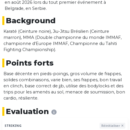
en août 2026 lors du tout premier événement à
Belgrade, en Serbie.
Background
Karaté (Ceinture noire), Jiu-Jitsu Brésilien (Ceinture
marron), MMA (Double championne du monde IMMAF,
championne d'Europe IMMAF, Championne du Tahiti
Fighting Championship).
Points forts
Base décente en pieds-poings, gros volume de frappes,
solides combinaisons, varie bien, ses frappes, bon travail
en clinch, base correct de jjb, utilise des bodylocks et des
trips pour les amenés au sol, menace de soumission, bon
cardio, résiliente.
Evaluation
STRIKING
Réinitialiser ✕