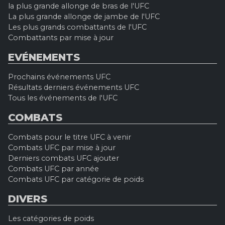
la plus grande allonge de bras de l'UFC
La plus grande allonge de jambe de l'UFC
Les plus grands combattants de l'UFC
Combattants par mise à jour
EVÉNEMENTS
Prochains événements UFC
Résultats derniers événements UFC
Tous les événements de l'UFC
COMBATS
Combats pour le titre UFC à venir
Combats UFC par mise à jour
Derniers combats UFC ajouter
Combats UFC par année
Combats UFC par catégorie de poids
DIVERS
Les catégories de poids