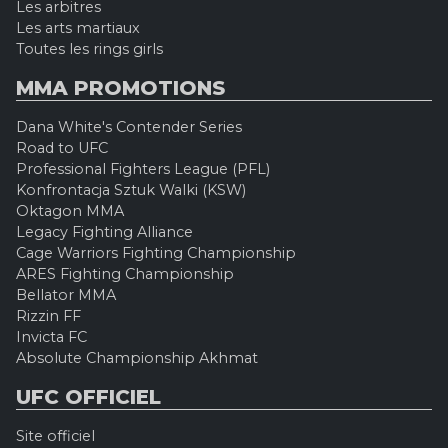
Les arbitres
Les arts martiaux
Toutes les rings girls
MMA PROMOTIONS
Dana White's Contender Series
Road to UFC
Professional Fighters League (PFL)
Konfrontacja Sztuk Walki (KSW)
Oktagon MMA
Legacy Fighting Alliance
Cage Warriors Fighting Championship
ARES Fighting Championship
Bellator MMA
Rizzin FF
Invicta FC
Absolute Championship Akhmat
UFC OFFICIEL
Site officiel