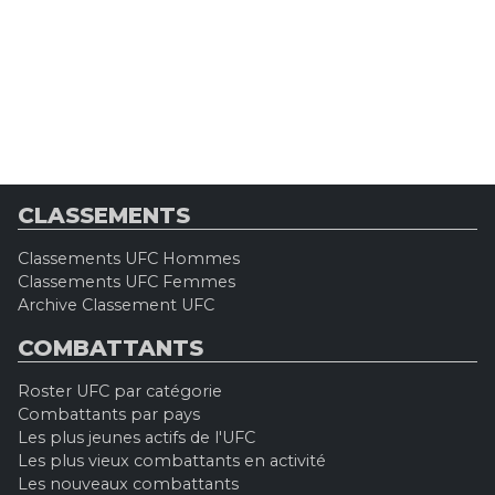
CLASSEMENTS
Classements UFC Hommes
Classements UFC Femmes
Archive Classement UFC
COMBATTANTS
Roster UFC par catégorie
Combattants par pays
Les plus jeunes actifs de l'UFC
Les plus vieux combattants en activité
Les nouveaux combattants