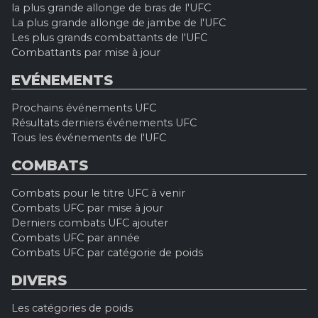
la plus grande allonge de bras de l'UFC
La plus grande allonge de jambe de l'UFC
Les plus grands combattants de l'UFC
Combattants par mise à jour
EVÉNEMENTS
Prochains événements UFC
Résultats derniers événements UFC
Tous les événements de l'UFC
COMBATS
Combats pour le titre UFC à venir
Combats UFC par mise à jour
Derniers combats UFC ajouter
Combats UFC par année
Combats UFC par catégorie de poids
DIVERS
Les catégories de poids