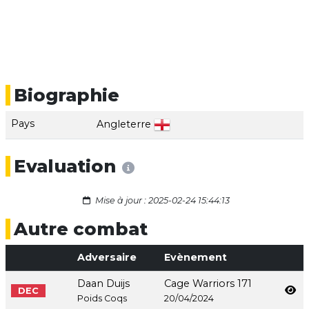
Biographie
Pays
Angleterre
Evaluation
Mise à jour : 2025-02-24 15:44:13
Autre combat
Adversaire
Evènement
Daan Duijs
Cage Warriors 171
DEC
Poids Coqs
20/04/2024