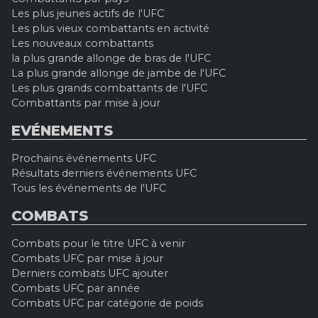
Les plus jeunes actifs de l'UFC
Les plus vieux combattants en activité
Les nouveaux combattants
la plus grande allonge de bras de l'UFC
La plus grande allonge de jambe de l'UFC
Les plus grands combattants de l'UFC
Combattants par mise à jour
EVÉNEMENTS
Prochains événements UFC
Résultats derniers événements UFC
Tous les événements de l'UFC
COMBATS
Combats pour le titre UFC à venir
Combats UFC par mise à jour
Derniers combats UFC ajouter
Combats UFC par année
Combats UFC par catégorie de poids