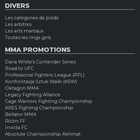
DIVERS
Les catégories de poids
Les arbitres
Les arts martiaux
Toutes les rings girls
MMA PROMOTIONS
Dana White's Contender Series
Road to UFC
Professional Fighters League (PFL)
Konfrontacja Sztuk Walki (KSW)
Oktagon MMA
Legacy Fighting Alliance
Cage Warriors Fighting Championship
ARES Fighting Championship
Bellator MMA
Rizzin FF
Invicta FC
Absolute Championship Akhmat