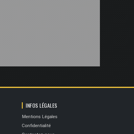
INFOS LÉGALES
Mentions Légales
Confidentialité