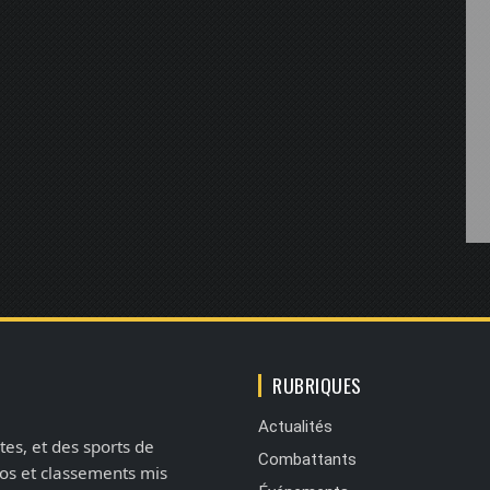
RUBRIQUES
Actualités
tes, et des sports de
Combattants
éos et classements mis