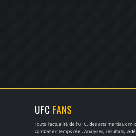
UFC
FANS
Toute l'actualité de l'UFC, des arts martiaux mix
combat en temps réel. Analyses, résultats, vid