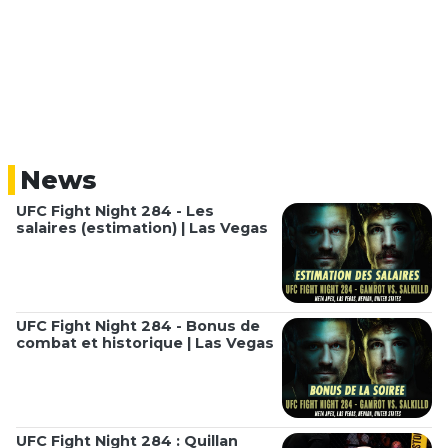
News
UFC Fight Night 284 - Les
salaires (estimation) | Las Vegas
UFC Fight Night 284 - Bonus de
combat et historique | Las Vegas
UFC Fight Night 284 : Quillan