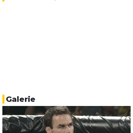
Galerie