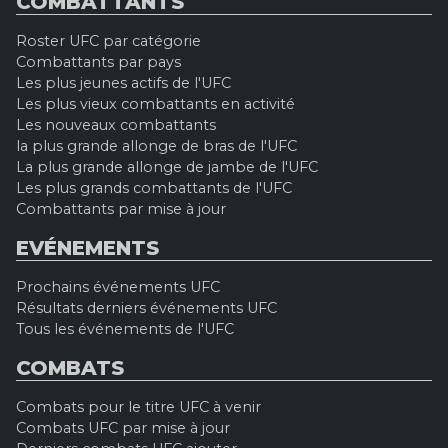
COMBATTANTS
Roster UFC par catégorie
Combattants par pays
Les plus jeunes actifs de l'UFC
Les plus vieux combattants en activité
Les nouveaux combattants
la plus grande allonge de bras de l'UFC
La plus grande allonge de jambe de l'UFC
Les plus grands combattants de l'UFC
Combattants par mise à jour
EVÉNEMENTS
Prochains événements UFC
Résultats derniers événements UFC
Tous les événements de l'UFC
COMBATS
Combats pour le titre UFC à venir
Combats UFC par mise à jour