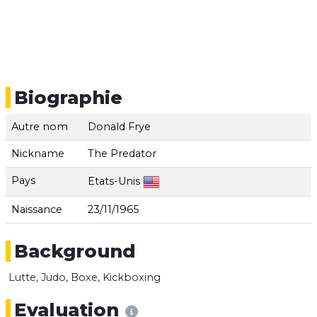
Biographie
Autre nom
Donald Frye
Nickname
The Predator
Pays
Etats-Unis
Naissance
23/11/1965
Background
Lutte, Judo, Boxe, Kickboxing
Evaluation