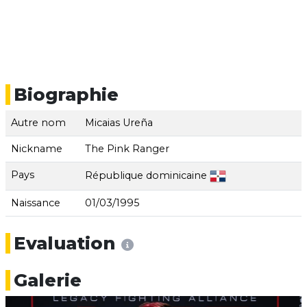
Biographie
Autre nom
Micaias Ureña
Nickname
The Pink Ranger
Pays
République dominicaine
Naissance
01/03/1995
Evaluation
Galerie