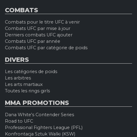
COMBATS
Combats pour le titre UFC à venir
Combats UFC par mise à jour
Derniers combats UFC ajouter
Combats UFC par année
Combats UFC par catégorie de poids
DIVERS
Les catégories de poids
Les arbitres
Les arts martiaux
Toutes les rings girls
MMA PROMOTIONS
Dana White's Contender Series
Road to UFC
Professional Fighters League (PFL)
Konfrontacja Sztuk Walki (KSW)