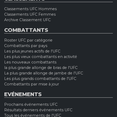
Classements UFC Hommes
Classements UFC Femmes
Archive Classement UFC
COMBATTANTS
Roster UFC par catégorie
Combattants par pays
Les plus jeunes actifs de l'UFC
Les plus vieux combattants en activité
Les nouveaux combattants
la plus grande allonge de bras de l'UFC
La plus grande allonge de jambe de l'UFC
Les plus grands combattants de l'UFC
Combattants par mise à jour
EVÉNEMENTS
Prochains événements UFC
Résultats derniers événements UFC
Tous les événements de l'UFC