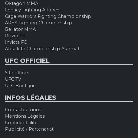
Oktagon MMA
Legacy Fighting Alliance
Cage Warriors Fighting Championship
ARES Fighting Championship
Bellator MMA
Rizzin FF
Invicta FC
Absolute Championship Akhmat
UFC OFFICIEL
Site officiel
UFC TV
UFC Boutique
INFOS LÉGALES
Contactez-nous
Mentions Légales
Confidentialité
Publicité / Partenariat