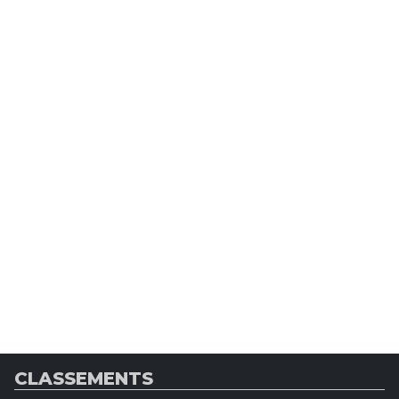
CLASSEMENTS