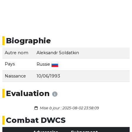
Biographie
Autre nom
Aleksandr Soldatkin
Pays
Russie
Naissance
10/06/1993
Evaluation
Mise à jour : 2025-08-02 23:58:09
Combat DWCS