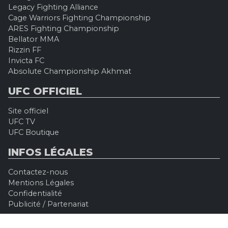
Legacy Fighting Alliance
Cage Warriors Fighting Championship
ARES Fighting Championship
Bellator MMA
Rizzin FF
Invicta FC
Absolute Championship Akhmat
UFC OFFICIEL
Site officiel
UFC TV
UFC Boutique
INFOS LÉGALES
Contactez-nous
Mentions Légales
Confidentialité
Publicité / Partenariat