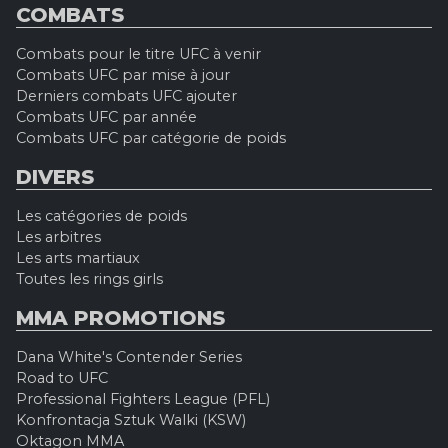
COMBATS
Combats pour le titre UFC à venir
Combats UFC par mise à jour
Derniers combats UFC ajouter
Combats UFC par année
Combats UFC par catégorie de poids
DIVERS
Les catégories de poids
Les arbitres
Les arts martiaux
Toutes les rings girls
MMA PROMOTIONS
Dana White's Contender Series
Road to UFC
Professional Fighters League (PFL)
Konfrontacja Sztuk Walki (KSW)
Oktagon MMA