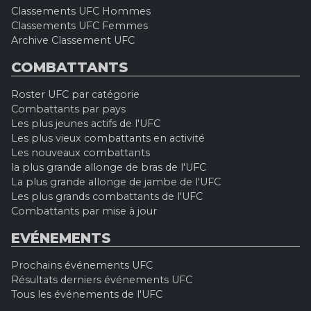
Classements UFC Hommes
Classements UFC Femmes
Archive Classement UFC
COMBATTANTS
Roster UFC par catégorie
Combattants par pays
Les plus jeunes actifs de l'UFC
Les plus vieux combattants en activité
Les nouveaux combattants
la plus grande allonge de bras de l'UFC
La plus grande allonge de jambe de l'UFC
Les plus grands combattants de l'UFC
Combattants par mise à jour
EVÉNEMENTS
Prochains événements UFC
Résultats derniers événements UFC
Tous les événements de l'UFC