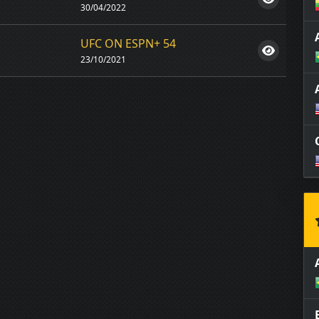
30/04/2022
UFC ON ESPN+ 54
23/10/2021