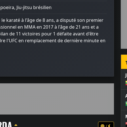
oeira, Jiu-jitsu brésilien
le karaté à l'âge de 8 ans, a disputé son premier
sionnel en MMA en 2017 à l'âge de 21 ans et a
lan de 11 victoires pour 1 défaite avant d'être
ndre l'UFC en remplacement de dernière minute en
RDA
/