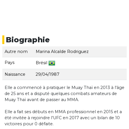
Biographie
Autre nom
Marina Alcalde Rodriguez
Pays
Brésil
Naissance
29/04/1987
Elle a commencé à pratiquer le Muay Thaï en 2013 à l'âge
de 25 ans et a disputé quelques combats amateurs de
Muay Thaï avant de passer au MMA.
Elle a fait ses débuts en MMA professionnel en 2015 et a
été invitée à rejoindre l'UFC en 2017 avec un bilan de 10
victoires pour 0 défaite.