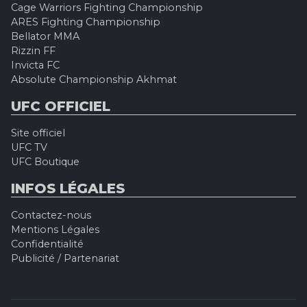
Cage Warriors Fighting Championship
ARES Fighting Championship
Bellator MMA
Rizzin FF
Invicta FC
Absolute Championship Akhmat
UFC OFFICIEL
Site officiel
UFC TV
UFC Boutique
INFOS LÉGALES
Contactez-nous
Mentions Légales
Confidentialité
Publicité / Partenariat