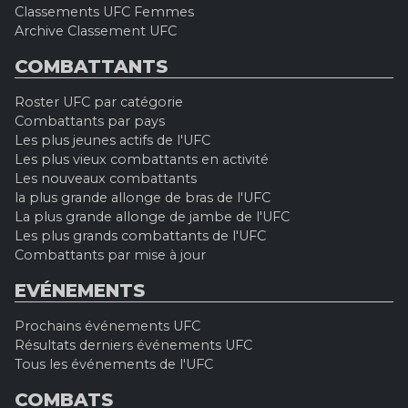
Classements UFC Femmes
Archive Classement UFC
COMBATTANTS
Roster UFC par catégorie
Combattants par pays
Les plus jeunes actifs de l'UFC
Les plus vieux combattants en activité
Les nouveaux combattants
la plus grande allonge de bras de l'UFC
La plus grande allonge de jambe de l'UFC
Les plus grands combattants de l'UFC
Combattants par mise à jour
EVÉNEMENTS
Prochains événements UFC
Résultats derniers événements UFC
Tous les événements de l'UFC
COMBATS