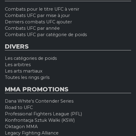
Combats pour le titre UFC à venir
Combats UFC par mise à jour
Derniers combats UFC ajouter
Combats UFC par année
Combats UFC par catégorie de poids
DIVERS
Les catégories de poids
Les arbitres
Les arts martiaux
Toutes les rings girls
MMA PROMOTIONS
Dana White's Contender Series
Road to UFC
Professional Fighters League (PFL)
Konfrontacja Sztuk Walki (KSW)
Oktagon MMA
Legacy Fighting Alliance