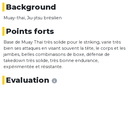
Background
Muay-thaï, Jiu-jitsu brésilien
Points forts
Base de Muay Thaï très solide pour le striking, varie très
bien ses attaques en visant souvent la tête, le corps et les
jambes, belles combinaisons de boxe, défense de
takedown très solide, très bonne endurance,
expérimentée et résistante.
Evaluation