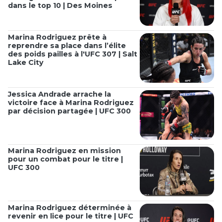
dans le top 10 | Des Moines
Marina Rodriguez prête à
reprendre sa place dans l’élite
des poids pailles à l'UFC 307 | Salt
Lake City
Jessica Andrade arrache la
victoire face à Marina Rodriguez
par décision partagée | UFC 300
Marina Rodriguez en mission
pour un combat pour le titre |
UFC 300
Marina Rodriguez déterminée à
revenir en lice pour le titre | UFC