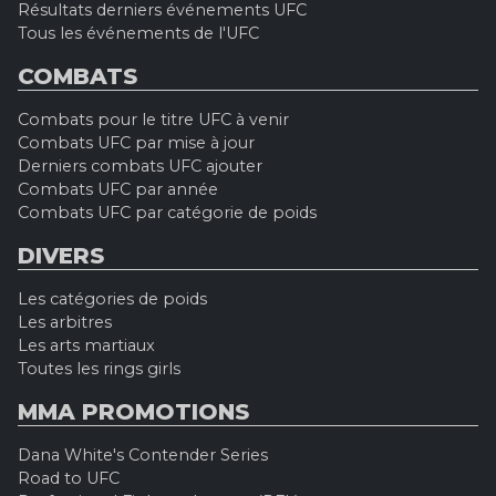
Résultats derniers événements UFC
Tous les événements de l'UFC
COMBATS
Combats pour le titre UFC à venir
Combats UFC par mise à jour
Derniers combats UFC ajouter
Combats UFC par année
Combats UFC par catégorie de poids
DIVERS
Les catégories de poids
Les arbitres
Les arts martiaux
Toutes les rings girls
MMA PROMOTIONS
Dana White's Contender Series
Road to UFC