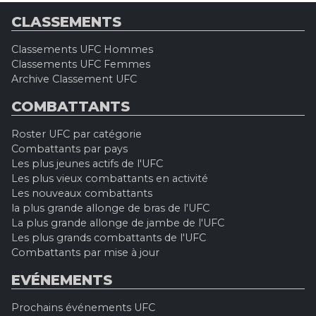
CLASSEMENTS
Classements UFC Hommes
Classements UFC Femmes
Archive Classement UFC
COMBATTANTS
Roster UFC par catégorie
Combattants par pays
Les plus jeunes actifs de l'UFC
Les plus vieux combattants en activité
Les nouveaux combattants
la plus grande allonge de bras de l'UFC
La plus grande allonge de jambe de l'UFC
Les plus grands combattants de l'UFC
Combattants par mise à jour
EVÉNEMENTS
Prochains événements UFC