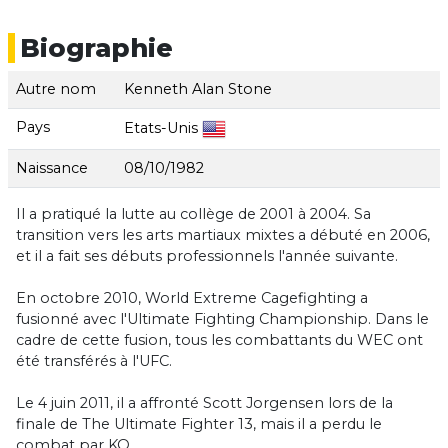
Biographie
Autre nom
Kenneth Alan Stone
Pays
Etats-Unis
Naissance
08/10/1982
Il a pratiqué la lutte au collège de 2001 à 2004. Sa
transition vers les arts martiaux mixtes a débuté en 2006,
et il a fait ses débuts professionnels l'année suivante.
En octobre 2010, World Extreme Cagefighting a
fusionné avec l'Ultimate Fighting Championship. Dans le
cadre de cette fusion, tous les combattants du WEC ont
été transférés à l'UFC.
Le 4 juin 2011, il a affronté Scott Jorgensen lors de la
finale de The Ultimate Fighter 13, mais il a perdu le
combat par KO.