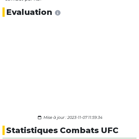
Evaluation
Mise à jour : 2023-11-07 11:59:34
Statistiques Combats UFC