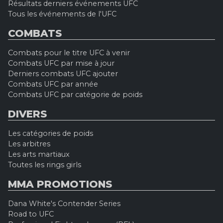
Résultats derniers événements UFC
Tous les événements de l'UFC
COMBATS
Combats pour le titre UFC à venir
Combats UFC par mise à jour
Derniers combats UFC ajouter
Combats UFC par année
Combats UFC par catégorie de poids
DIVERS
Les catégories de poids
Les arbitres
Les arts martiaux
Toutes les rings girls
MMA PROMOTIONS
Dana White's Contender Series
Road to UFC