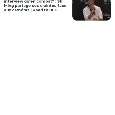
interview qu'en combat” : Shi
Ming partage ses craintes face
aux caméras | Road to UFC