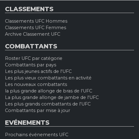
CLASSEMENTS
Classements UFC Hommes
Classements UFC Femmes
Archive Classement UFC
COMBATTANTS
Roster UFC par catégorie
Combattants par pays
Les plus jeunes actifs de l'UFC
Les plus vieux combattants en activité
Les nouveaux combattants
la plus grande allonge de bras de l'UFC
La plus grande allonge de jambe de l'UFC
Les plus grands combattants de l'UFC
Combattants par mise à jour
EVÉNEMENTS
Prochains événements UFC