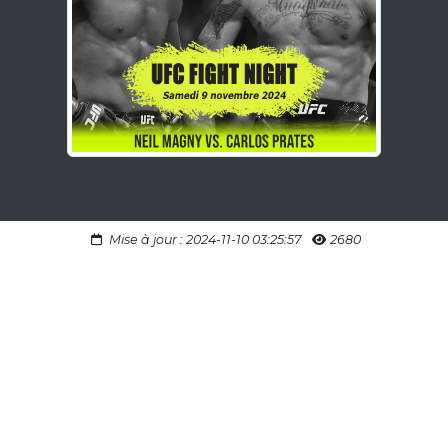
Mise à jour : 2024-11-10 03:25:57
2680