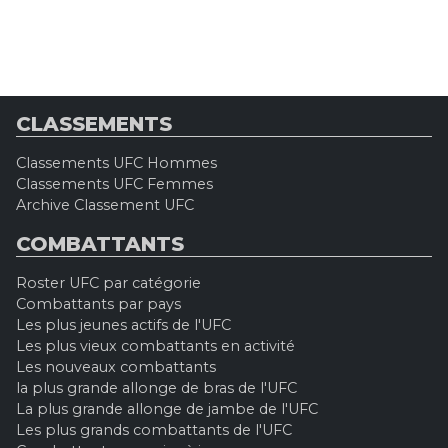
CLASSEMENTS
Classements UFC Hommes
Classements UFC Femmes
Archive Classement UFC
COMBATTANTS
Roster UFC par catégorie
Combattants par pays
Les plus jeunes actifs de l'UFC
Les plus vieux combattants en activité
Les nouveaux combattants
la plus grande allonge de bras de l'UFC
La plus grande allonge de jambe de l'UFC
Les plus grands combattants de l'UFC