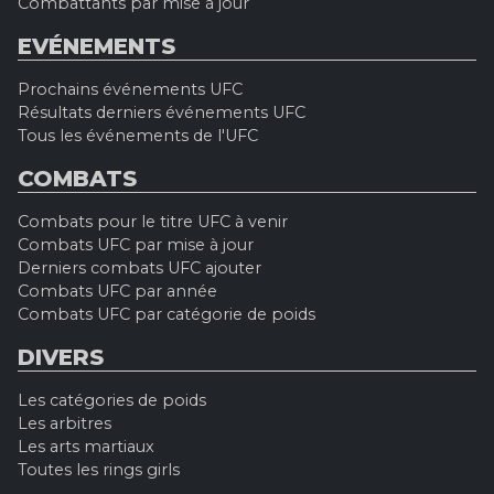
Combattants par mise à jour
EVÉNEMENTS
Prochains événements UFC
Résultats derniers événements UFC
Tous les événements de l'UFC
COMBATS
Combats pour le titre UFC à venir
Combats UFC par mise à jour
Derniers combats UFC ajouter
Combats UFC par année
Combats UFC par catégorie de poids
DIVERS
Les catégories de poids
Les arbitres
Les arts martiaux
Toutes les rings girls