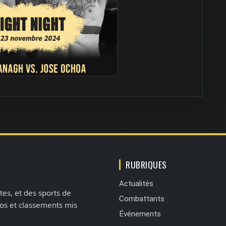
RUBRIQUES
Actualités
tes, et des sports de
Combattants
éos et classements mis
Événements