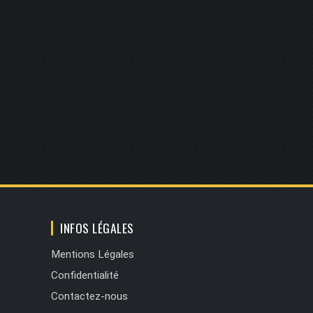
INFOS LÉGALES
Mentions Légales
Confidentialité
Contactez-nous