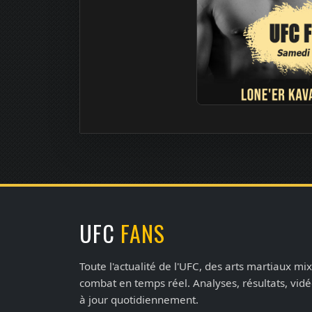
UFC
FANS
Toute l'actualité de l'UFC, des arts martiaux mix
combat en temps réel. Analyses, résultats, vid
à jour quotidiennement.