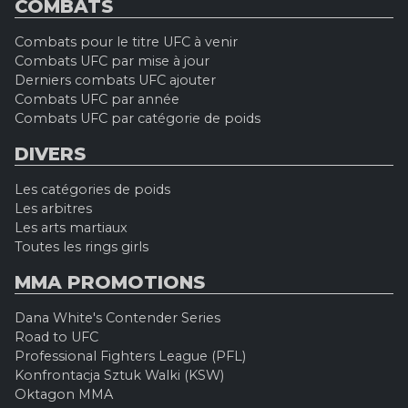
COMBATS
Combats pour le titre UFC à venir
Combats UFC par mise à jour
Derniers combats UFC ajouter
Combats UFC par année
Combats UFC par catégorie de poids
DIVERS
Les catégories de poids
Les arbitres
Les arts martiaux
Toutes les rings girls
MMA PROMOTIONS
Dana White's Contender Series
Road to UFC
Professional Fighters League (PFL)
Konfrontacja Sztuk Walki (KSW)
Oktagon MMA