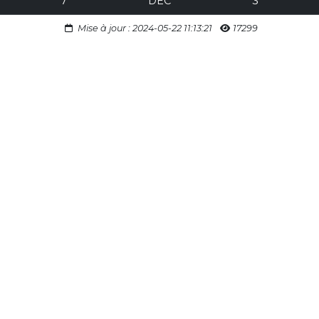
7
DEC
3
Mise à jour : 2024-05-22 11:13:21
17299