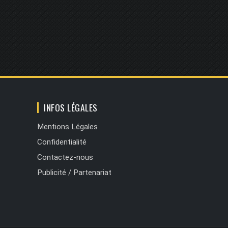
INFOS LÉGALES
Mentions Légales
Confidentialité
Contactez-nous
Publicité / Partenariat