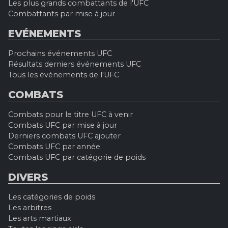
Les plus grands combattants de l'UFC
Combattants par mise à jour
EVÉNEMENTS
Prochains événements UFC
Résultats derniers événements UFC
Tous les événements de l'UFC
COMBATS
Combats pour le titre UFC à venir
Combats UFC par mise à jour
Derniers combats UFC ajouter
Combats UFC par année
Combats UFC par catégorie de poids
DIVERS
Les catégories de poids
Les arbitres
Les arts martiaux