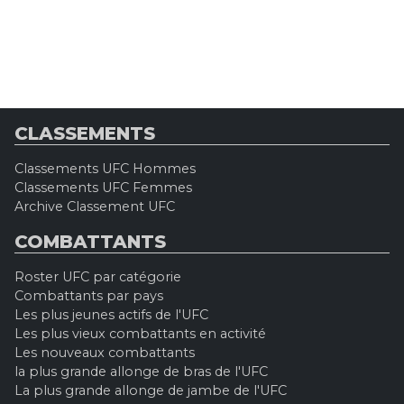
CLASSEMENTS
Classements UFC Hommes
Classements UFC Femmes
Archive Classement UFC
COMBATTANTS
Roster UFC par catégorie
Combattants par pays
Les plus jeunes actifs de l'UFC
Les plus vieux combattants en activité
Les nouveaux combattants
la plus grande allonge de bras de l'UFC
La plus grande allonge de jambe de l'UFC