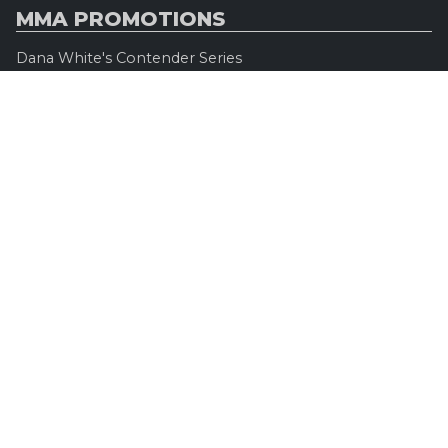
MMA PROMOTIONS
Dana White's Contender Series
Road to UFC
Professional Fighters League (PFL)
Konfrontacja Sztuk Walki (KSW)
Oktagon MMA
Legacy Fighting Alliance
Cage Warriors Fighting Championship
ARES Fighting Championship
Bellator MMA
Rizzin FF
Invicta FC
Absolute Championship Akhmat
UFC OFFICIEL
Site officiel
UFC TV
UFC Boutique
INFOS LÉGALES