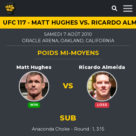
UFC 117 - MATT HUGHES VS. RICARDO AL
SAMEDI 7 AOÛT 2010
ORACLE ARENA, OAKLAND, CALIFORNIA
POIDS MI-MOYENS
Matt Hughes
Ricardo Almeida
VS
WIN
LOSS
SUB
Anaconda Choke - Round : 1, 3:15