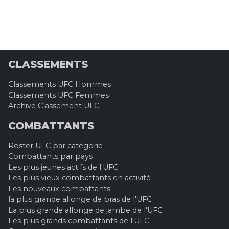
CLASSEMENTS
Classements UFC Hommes
Classements UFC Femmes
Archive Classement UFC
COMBATTANTS
Roster UFC par catégorie
Combattants par pays
Les plus jeunes actifs de l'UFC
Les plus vieux combattants en activité
Les nouveaux combattants
la plus grande allonge de bras de l'UFC
La plus grande allonge de jambe de l'UFC
Les plus grands combattants de l'UFC