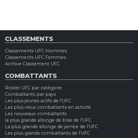
CLASSEMENTS
Classements UFC Hommes
Classements UFC Femmes
Archive Classement UFC
COMBATTANTS
Roster UFC par catégorie
Combattants par pays
Les plus jeunes actifs de l'UFC
Les plus vieux combattants en activité
Les nouveaux combattants
la plus grande allonge de bras de l'UFC
La plus grande allonge de jambe de l'UFC
Les plus grands combattants de l'UFC