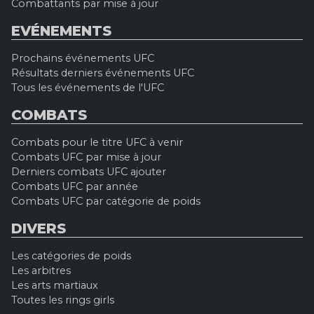
Combattants par mise à jour
EVÉNEMENTS
Prochains événements UFC
Résultats derniers événements UFC
Tous les événements de l'UFC
COMBATS
Combats pour le titre UFC à venir
Combats UFC par mise à jour
Derniers combats UFC ajouter
Combats UFC par année
Combats UFC par catégorie de poids
DIVERS
Les catégories de poids
Les arbitres
Les arts martiaux
Toutes les rings girls