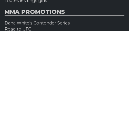
Toutes les rings girls
MMA PROMOTIONS
Dana White's Contender Series
Road to UFC
Professional Fighters League (PFL)
Konfrontacja Sztuk Walki (KSW)
Oktagon MMA
Legacy Fighting Alliance
Cage Warriors Fighting Championship
ARES Fighting Championship
Bellator MMA
Rizzin FF
Invicta FC
Absolute Championship Akhmat
UFC OFFICIEL
Site officiel
UFC TV
UFC Boutique