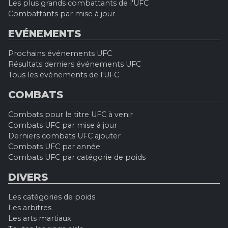
Les plus grands combattants de l'UFC
Combattants par mise à jour
EVÉNEMENTS
Prochains événements UFC
Résultats derniers événements UFC
Tous les événements de l'UFC
COMBATS
Combats pour le titre UFC à venir
Combats UFC par mise à jour
Derniers combats UFC ajouter
Combats UFC par année
Combats UFC par catégorie de poids
DIVERS
Les catégories de poids
Les arbitres
Les arts martiaux