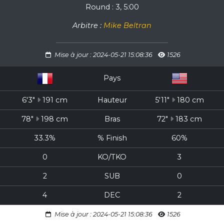
Round : 3, 5:00
Arbitre :
Mike Beltran
Mise à jour : 2024-05-21 15:08:36
1526
Pays
6'3"
191 cm
Hauteur
5'11"
180 cm
78"
198 cm
Bras
72"
183 cm
33.3%
% Finish
60%
0
KO/TKO
3
2
SUB
0
4
DEC
2
Mise à jour : 2024-05-21 15:08:36
1526